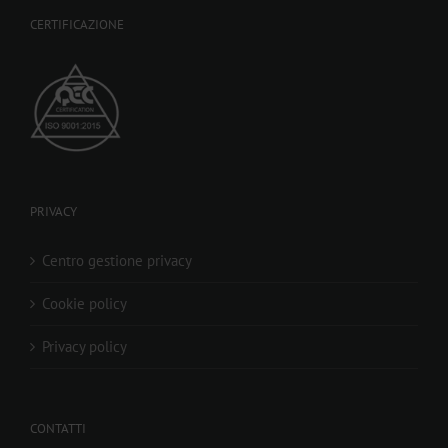
CERTIFICAZIONE
PRIVACY
Centro gestione privacy
Cookie policy
Privacy policy
CONTATTI