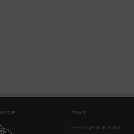
ICAZIONE
PRIVACY
Centro gestione privacy