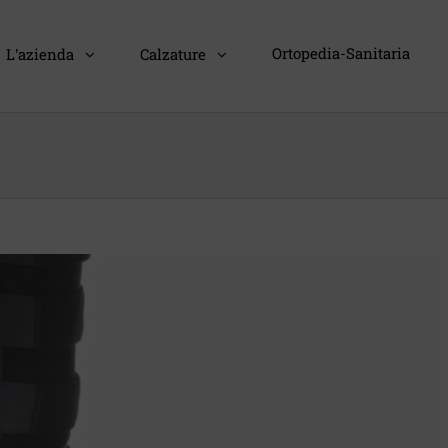
Ortopedia-Sanitaria
L’azienda
Calzature