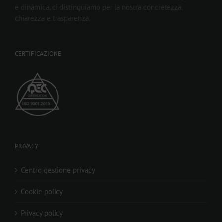
e dinamica, ci distinguiamo per la nostra concretezza,
chiarezza e trasparenza.
CERTIFICAZIONE
PRIVACY
Centro gestione privacy
Cookie policy
Privacy policy