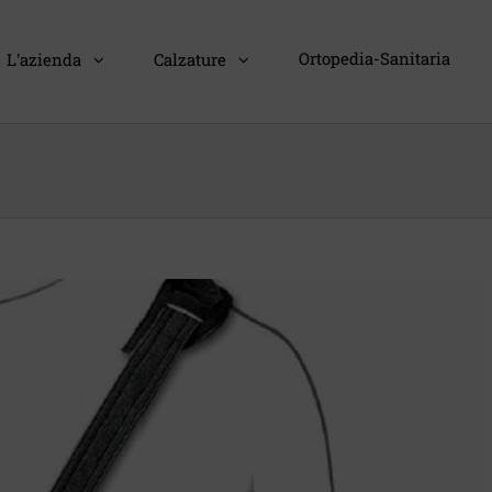
Ortopedia-Sanitaria
L’azienda
Calzature