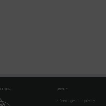
ICAZIONE
PRIVACY
Centro gestione privacy