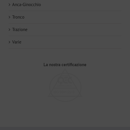
Anca-Ginocchio
Tronco
Trazione
Varie
La nostra certificazione